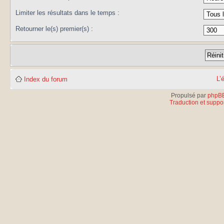
Limiter les résultats dans le temps :
Retourner le(s) premier(s) :
L’
Index du forum
Propulsé par
phpB
Traduction et suppor