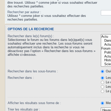
être trouvé. Utilisez * comme joker si vous souhaitez effectuer
des recherches partielles.
Rechercher par auteur :
Utilisez * comme joker si vous souhaitez effectuer des
recherches partielles.
OPTIONS DE LA RECHERCHE
Rechercher dans le(s) forum(s) :
Sélectionnez le forum ou les forums dans le(s)quel(s) vous
souhaitez effectuer une recherche. Les sous-forums seront
automatiquement inclus dans la recherche si vous ne
désactivez pas l’option « Rechercher dans les sous-forums »
affichée ci-dessous.
Rechercher dans les sous-forums :
Oui
Rechercher dans :
Les 
Le 
Les 
Le 
Afficher les résultats sous forme de :
Mes
Trier les résultats par :