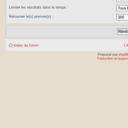
Limiter les résultats dans le temps :
Retourner le(s) premier(s) :
L’
Index du forum
Propulsé par
phpB
Traduction et suppor