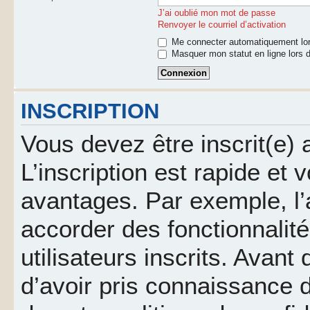
J’ai oublié mon mot de passe
Renvoyer le courriel d’activation
Me connecter automatiquement lor
Masquer mon statut en ligne lors d
INSCRIPTION
Vous devez être inscrit(e)
L’inscription est rapide et
avantages. Par exemple, l’
accorder des fonctionnalit
utilisateurs inscrits. Avant
d’avoir pris connaissance d