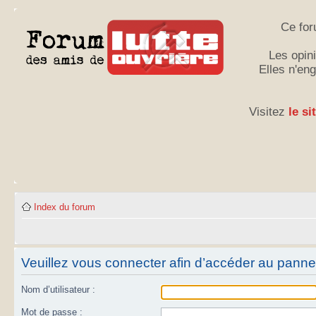
Ce for
Les opini
Elles n'en
Visitez
le si
Index du forum
Veuillez vous connecter afin d’accéder au panneau
Nom d’utilisateur :
Mot de passe :