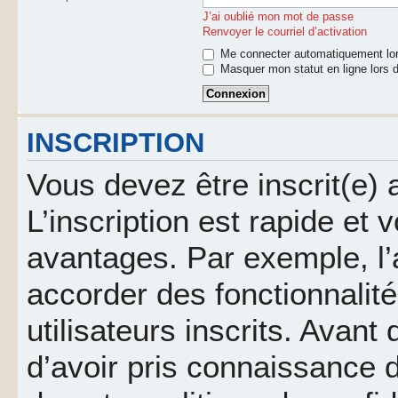
J’ai oublié mon mot de passe
Renvoyer le courriel d’activation
Me connecter automatiquement lor
Masquer mon statut en ligne lors d
INSCRIPTION
Vous devez être inscrit(e)
L’inscription est rapide et
avantages. Par exemple, l’
accorder des fonctionnalit
utilisateurs inscrits. Avant
d’avoir pris connaissance d