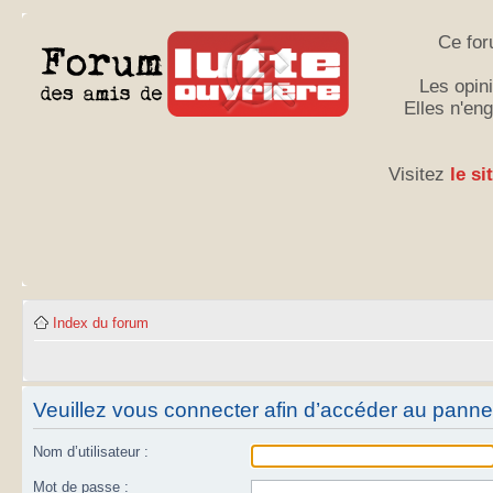
Ce for
Les opini
Elles n'en
Visitez
le si
Index du forum
Veuillez vous connecter afin d’accéder au panneau
Nom d’utilisateur :
Mot de passe :