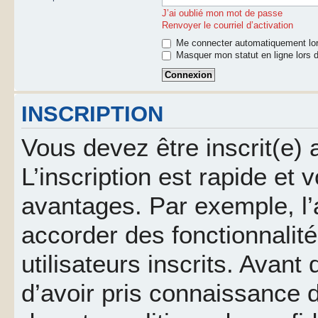
J’ai oublié mon mot de passe
Renvoyer le courriel d’activation
Me connecter automatiquement lor
Masquer mon statut en ligne lors d
INSCRIPTION
Vous devez être inscrit(e)
L’inscription est rapide et
avantages. Par exemple, l’
accorder des fonctionnalit
utilisateurs inscrits. Avant
d’avoir pris connaissance d