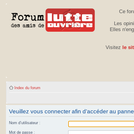
Ce for
Les opini
Elles n'en
Visitez
le si
Index du forum
Veuillez vous connecter afin d’accéder au panneau
Nom d’utilisateur :
Mot de passe :