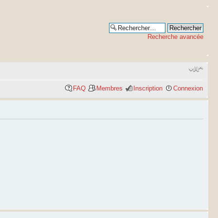
Recherche avancée
FAQ
Membres
Inscription
Connexion