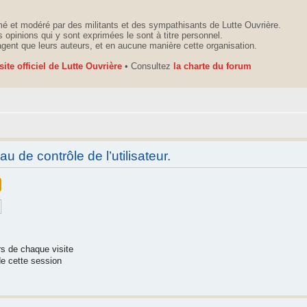
é et modéré par des militants et des sympathisants de Lutte Ouvrière.
 opinions qui y sont exprimées le sont à titre personnel.
agent que leurs auteurs, et en aucune manière cette organisation.
 site officiel de Lutte Ouvrière
• Consultez
la charte du forum
 de contrôle de l’utilisateur.
s de chaque visite
e cette session