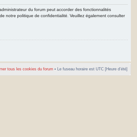
’administrateur du forum peut accorder des fonctionnalités
de notre politique de confidentialité. Veuillez également consulter
mer tous les cookies du forum
• Le fuseau horaire est UTC [Heure d’été]