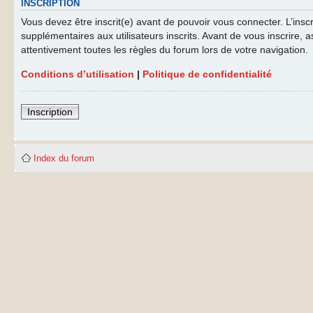
INSCRIPTION
Vous devez être inscrit(e) avant de pouvoir vous connecter. L’ins
supplémentaires aux utilisateurs inscrits. Avant de vous inscrire, a
attentivement toutes les règles du forum lors de votre navigation.
Conditions d’utilisation
|
Politique de confidentialité
Inscription
Index du forum