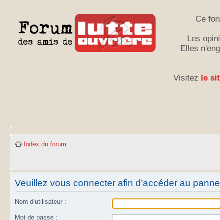
Ce for
Les opini
Elles n'en
Visitez
le si
Index du forum
Veuillez vous connecter afin d’accéder au panneau
Nom d’utilisateur :
Mot de passe :