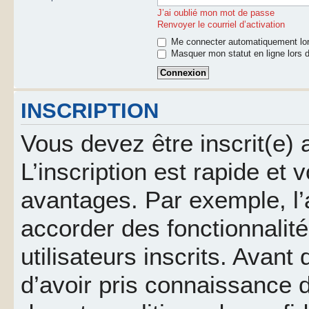
J’ai oublié mon mot de passe
Renvoyer le courriel d’activation
Me connecter automatiquement lor
Masquer mon statut en ligne lors d
INSCRIPTION
Vous devez être inscrit(e)
L’inscription est rapide et
avantages. Par exemple, l’
accorder des fonctionnalit
utilisateurs inscrits. Avant
d’avoir pris connaissance d