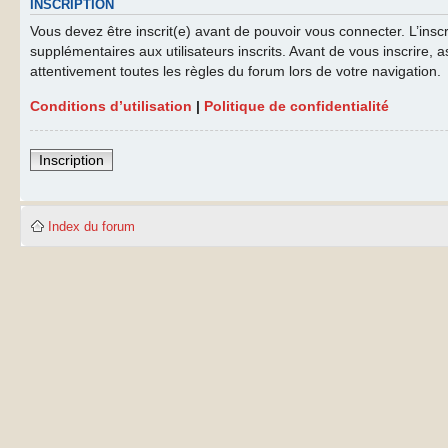
INSCRIPTION
Vous devez être inscrit(e) avant de pouvoir vous connecter. L’ins
supplémentaires aux utilisateurs inscrits. Avant de vous inscrire, a
attentivement toutes les règles du forum lors de votre navigation.
Conditions d’utilisation
|
Politique de confidentialité
Inscription
Index du forum