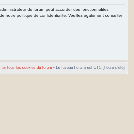
’administrateur du forum peut accorder des fonctionnalités
de notre politique de confidentialité. Veuillez également consulter
mer tous les cookies du forum
• Le fuseau horaire est UTC [Heure d’été]