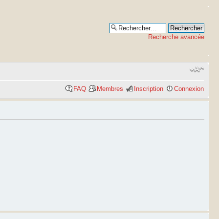
Recherche avancée
FAQ
Membres
Inscription
Connexion