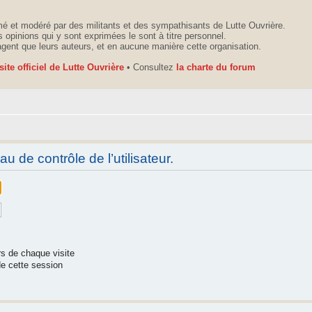
é et modéré par des militants et des sympathisants de Lutte Ouvrière.
 opinions qui y sont exprimées le sont à titre personnel.
agent que leurs auteurs, et en aucune manière cette organisation.
 site officiel de Lutte Ouvrière
• Consultez
la charte du forum
 de contrôle de l’utilisateur.
s de chaque visite
e cette session