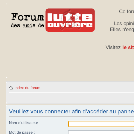
Ce for
Les opini
Elles n'en
Visitez
le si
Index du forum
Veuillez vous connecter afin d’accéder au panneau
Nom d’utilisateur :
Mot de passe :