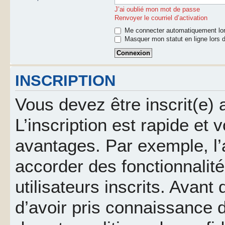
J’ai oublié mon mot de passe
Renvoyer le courriel d’activation
Me connecter automatiquement lor
Masquer mon statut en ligne lors d
INSCRIPTION
Vous devez être inscrit(e)
L’inscription est rapide et
avantages. Par exemple, l’
accorder des fonctionnalit
utilisateurs inscrits. Avant
d’avoir pris connaissance d