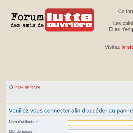
Ce for
Les opini
Elles n'en
Visitez
le si
Index du forum
Veuillez vous connecter afin d’accéder au panneau
Nom d’utilisateur :
Mot de passe :