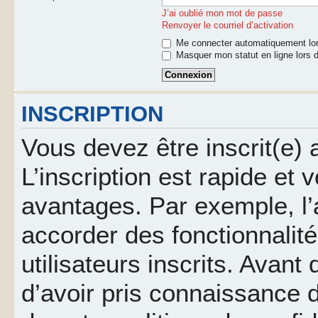
J’ai oublié mon mot de passe
Renvoyer le courriel d’activation
Me connecter automatiquement lor
Masquer mon statut en ligne lors d
INSCRIPTION
Vous devez être inscrit(e)
L’inscription est rapide et
avantages. Par exemple, l’
accorder des fonctionnalit
utilisateurs inscrits. Avant
d’avoir pris connaissance d