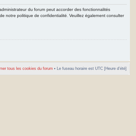
’administrateur du forum peut accorder des fonctionnalités
de notre politique de confidentialité. Veuillez également consulter
mer tous les cookies du forum
• Le fuseau horaire est UTC [Heure d’été]