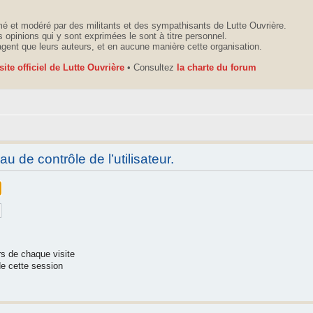
é et modéré par des militants et des sympathisants de Lutte Ouvrière.
 opinions qui y sont exprimées le sont à titre personnel.
agent que leurs auteurs, et en aucune manière cette organisation.
 site officiel de Lutte Ouvrière
• Consultez
la charte du forum
 de contrôle de l’utilisateur.
s de chaque visite
e cette session