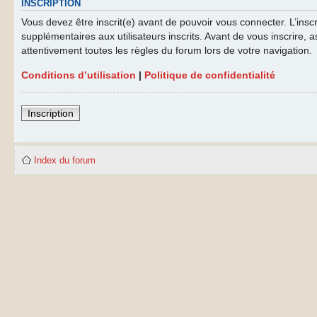
INSCRIPTION
Vous devez être inscrit(e) avant de pouvoir vous connecter. L’ins
supplémentaires aux utilisateurs inscrits. Avant de vous inscrire, a
attentivement toutes les règles du forum lors de votre navigation.
Conditions d’utilisation
|
Politique de confidentialité
Inscription
Index du forum