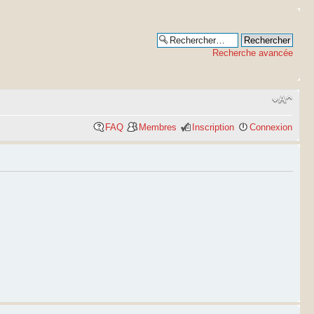
Recherche avancée
FAQ
Membres
Inscription
Connexion