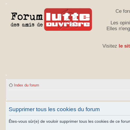
Ce for
Les opini
Elles n'en
Visitez
le si
Index du forum
Supprimer tous les cookies du forum
Êtes-vous sûr(e) de vouloir supprimer tous les cookies de ce foru