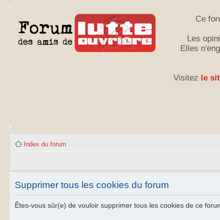
Ce for
Les opini
Elles n'en
Visitez
le si
Index du forum
Supprimer tous les cookies du forum
Êtes-vous sûr(e) de vouloir supprimer tous les cookies de ce foru