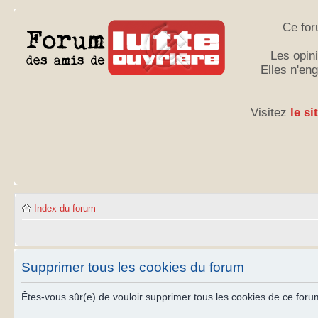
Ce for
Les opini
Elles n'en
Visitez
le si
Index du forum
Supprimer tous les cookies du forum
Êtes-vous sûr(e) de vouloir supprimer tous les cookies de ce foru