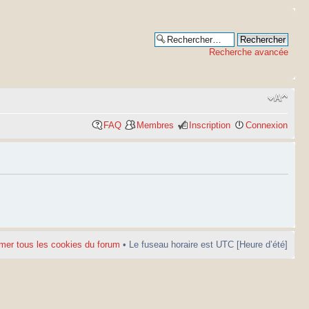
Recherche avancée
FAQ
Membres
Inscription
Connexion
mer tous les cookies du forum
• Le fuseau horaire est UTC [Heure d’été]