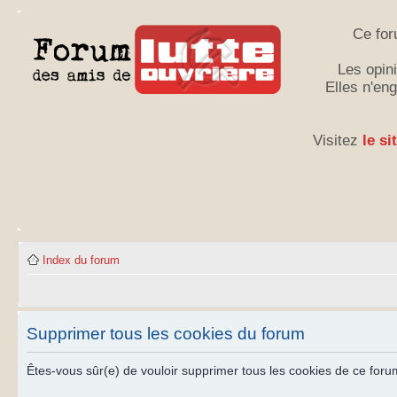
Ce for
Les opini
Elles n'en
Visitez
le si
Index du forum
Supprimer tous les cookies du forum
Êtes-vous sûr(e) de vouloir supprimer tous les cookies de ce foru