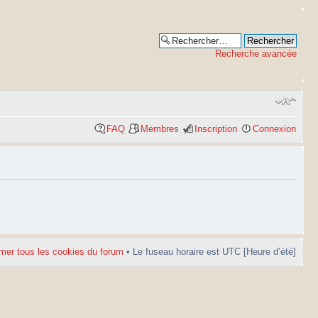
Recherche avancée
FAQ
Membres
Inscription
Connexion
mer tous les cookies du forum
• Le fuseau horaire est UTC [Heure d’été]