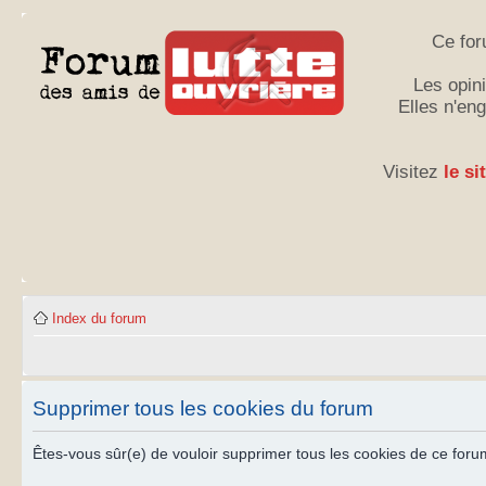
Ce for
Les opini
Elles n'en
Visitez
le si
Index du forum
Supprimer tous les cookies du forum
Êtes-vous sûr(e) de vouloir supprimer tous les cookies de ce foru