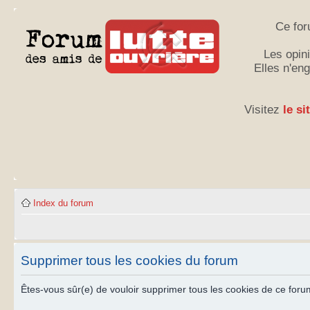
Ce for
Les opini
Elles n'en
Visitez
le si
Index du forum
Supprimer tous les cookies du forum
Êtes-vous sûr(e) de vouloir supprimer tous les cookies de ce foru