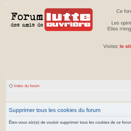
Ce for
Les opini
Elles n'en
Visitez
le si
Index du forum
Supprimer tous les cookies du forum
Êtes-vous sûr(e) de vouloir supprimer tous les cookies de ce foru