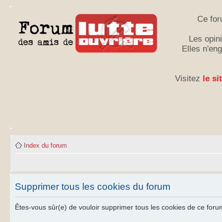
Ce for
Les opini
Elles n'en
Visitez
le si
Index du forum
Supprimer tous les cookies du forum
Êtes-vous sûr(e) de vouloir supprimer tous les cookies de ce foru