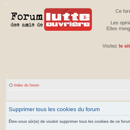
Ce for
Les opini
Elles n'en
Visitez
le si
Index du forum
Supprimer tous les cookies du forum
Êtes-vous sûr(e) de vouloir supprimer tous les cookies de ce foru