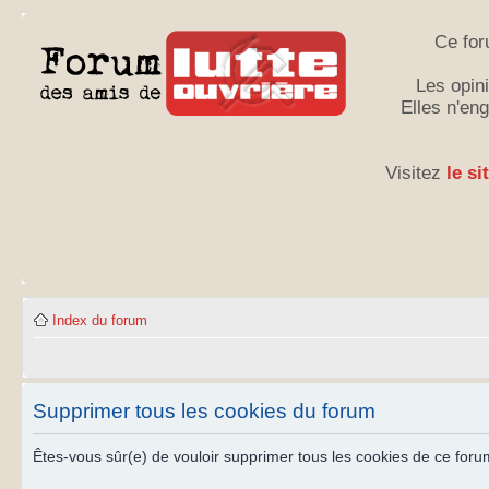
Ce for
Les opini
Elles n'en
Visitez
le si
Index du forum
Supprimer tous les cookies du forum
Êtes-vous sûr(e) de vouloir supprimer tous les cookies de ce foru