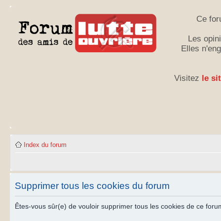
Ce for
Les opini
Elles n'en
Visitez
le si
Index du forum
Supprimer tous les cookies du forum
Êtes-vous sûr(e) de vouloir supprimer tous les cookies de ce foru