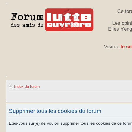
Ce for
Les opini
Elles n'en
Visitez
le si
Index du forum
Supprimer tous les cookies du forum
Êtes-vous sûr(e) de vouloir supprimer tous les cookies de ce foru