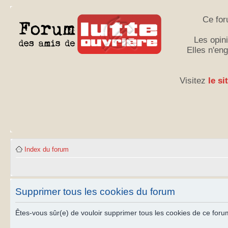
Ce for
Les opini
Elles n'en
Visitez
le si
Index du forum
Supprimer tous les cookies du forum
Êtes-vous sûr(e) de vouloir supprimer tous les cookies de ce foru