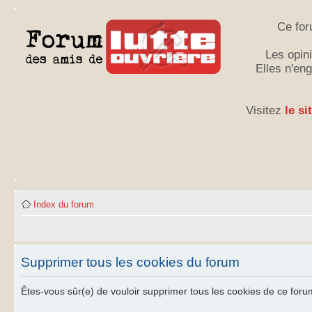
Ce for
Les opini
Elles n'en
Visitez
le si
Index du forum
Supprimer tous les cookies du forum
Êtes-vous sûr(e) de vouloir supprimer tous les cookies de ce foru