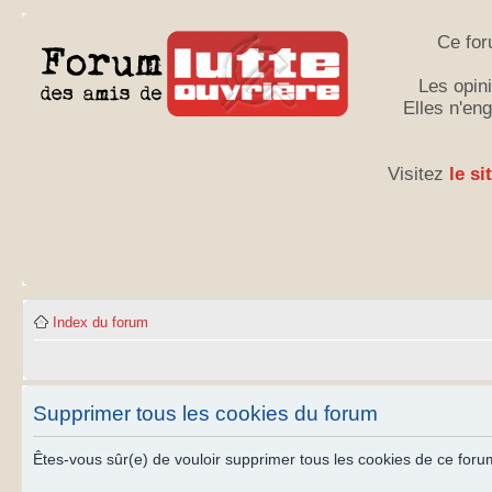
Ce for
Les opini
Elles n'en
Visitez
le si
Index du forum
Supprimer tous les cookies du forum
Êtes-vous sûr(e) de vouloir supprimer tous les cookies de ce foru