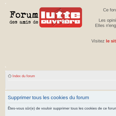
Ce for
Les opini
Elles n'en
Visitez
le si
Index du forum
Supprimer tous les cookies du forum
Êtes-vous sûr(e) de vouloir supprimer tous les cookies de ce foru