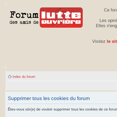
Ce for
Les opini
Elles n'en
Visitez
le si
Index du forum
Supprimer tous les cookies du forum
Êtes-vous sûr(e) de vouloir supprimer tous les cookies de ce foru