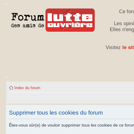
Ce for
Les opini
Elles n'en
Visitez
le si
Index du forum
Supprimer tous les cookies du forum
Êtes-vous sûr(e) de vouloir supprimer tous les cookies de ce foru