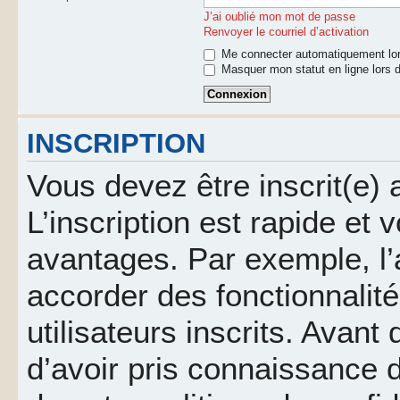
J’ai oublié mon mot de passe
Renvoyer le courriel d’activation
Me connecter automatiquement lor
Masquer mon statut en ligne lors d
INSCRIPTION
Vous devez être inscrit(e)
L’inscription est rapide et
avantages. Par exemple, l’
accorder des fonctionnalit
utilisateurs inscrits. Avant
d’avoir pris connaissance d