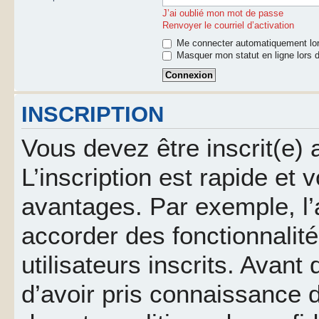
J’ai oublié mon mot de passe
Renvoyer le courriel d’activation
Me connecter automatiquement lor
Masquer mon statut en ligne lors d
INSCRIPTION
Vous devez être inscrit(e)
L’inscription est rapide et
avantages. Par exemple, l’
accorder des fonctionnalit
utilisateurs inscrits. Avant
d’avoir pris connaissance d