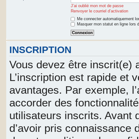
J’ai oublié mon mot de passe
Renvoyer le courriel d’activation
Me connecter automatiquement lor
Masquer mon statut en ligne lors d
INSCRIPTION
Vous devez être inscrit(e)
L’inscription est rapide et
avantages. Par exemple, l’
accorder des fonctionnalit
utilisateurs inscrits. Avant
d’avoir pris connaissance d