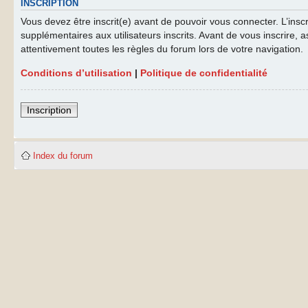
INSCRIPTION
Vous devez être inscrit(e) avant de pouvoir vous connecter. L’ins
supplémentaires aux utilisateurs inscrits. Avant de vous inscrire, a
attentivement toutes les règles du forum lors de votre navigation.
Conditions d’utilisation
|
Politique de confidentialité
Inscription
Index du forum