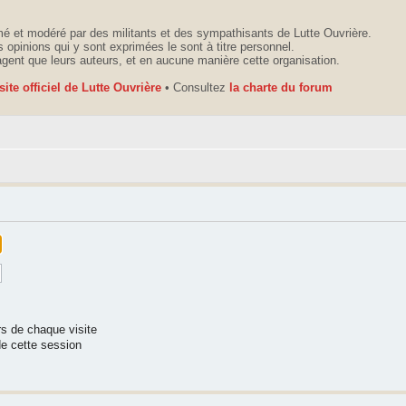
é et modéré par des militants et des sympathisants de Lutte Ouvrière.
 opinions qui y sont exprimées le sont à titre personnel.
agent que leurs auteurs, et en aucune manière cette organisation.
 site officiel de Lutte Ouvrière
• Consultez
la charte du forum
s de chaque visite
e cette session