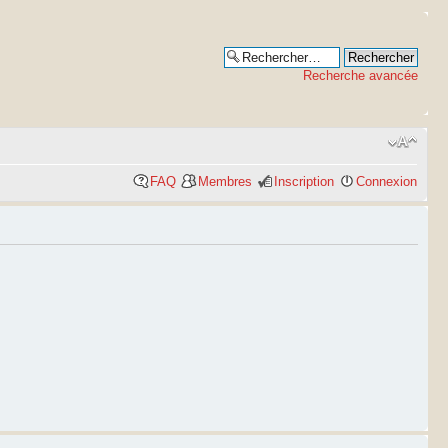
Recherche avancée
FAQ
Membres
Inscription
Connexion