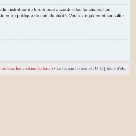
’administrateur du forum peut accorder des fonctionnalités
de notre politique de confidentialité. Veuillez également consulter
mer tous les cookies du forum
• Le fuseau horaire est UTC [Heure d’été]