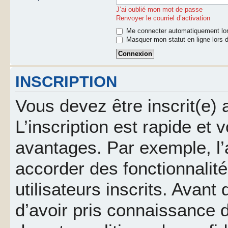
J’ai oublié mon mot de passe
Renvoyer le courriel d’activation
Me connecter automatiquement lor
Masquer mon statut en ligne lors d
INSCRIPTION
Vous devez être inscrit(e)
L’inscription est rapide et
avantages. Par exemple, l’
accorder des fonctionnalit
utilisateurs inscrits. Avant
d’avoir pris connaissance d