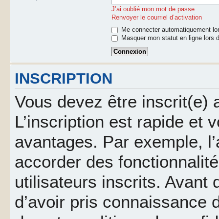
J’ai oublié mon mot de passe
Renvoyer le courriel d’activation
Me connecter automatiquement lor
Masquer mon statut en ligne lors d
INSCRIPTION
Vous devez être inscrit(e)
L’inscription est rapide et
avantages. Par exemple, l’
accorder des fonctionnalit
utilisateurs inscrits. Avant
d’avoir pris connaissance d