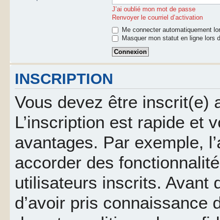
J’ai oublié mon mot de passe
Renvoyer le courriel d’activation
Me connecter automatiquement lor
Masquer mon statut en ligne lors d
INSCRIPTION
Vous devez être inscrit(e)
L’inscription est rapide et
avantages. Par exemple, l’
accorder des fonctionnalit
utilisateurs inscrits. Avant
d’avoir pris connaissance d