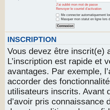
J’ai oublié mon mot de passe
Renvoyer le courriel d’activation
Me connecter automatiquement lor
Masquer mon statut en ligne lors d
INSCRIPTION
Vous devez être inscrit(e)
L’inscription est rapide et
avantages. Par exemple, l’
accorder des fonctionnalit
utilisateurs inscrits. Avant
d’avoir pris connaissance d