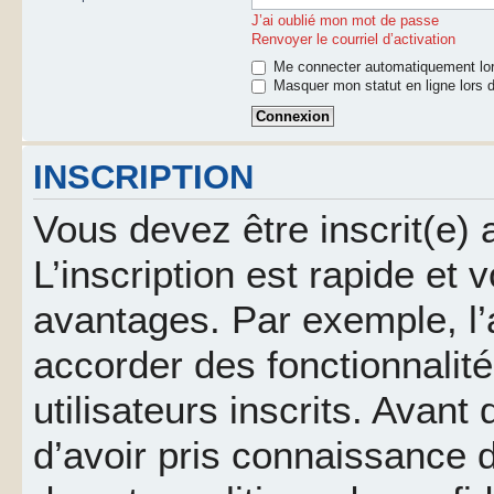
J’ai oublié mon mot de passe
Renvoyer le courriel d’activation
Me connecter automatiquement lor
Masquer mon statut en ligne lors d
INSCRIPTION
Vous devez être inscrit(e)
L’inscription est rapide et
avantages. Par exemple, l’
accorder des fonctionnalit
utilisateurs inscrits. Avant
d’avoir pris connaissance d