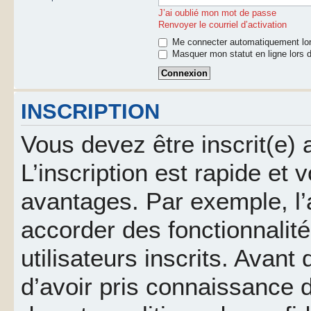
J’ai oublié mon mot de passe
Renvoyer le courriel d’activation
Me connecter automatiquement lor
Masquer mon statut en ligne lors d
INSCRIPTION
Vous devez être inscrit(e)
L’inscription est rapide et
avantages. Par exemple, l’
accorder des fonctionnalit
utilisateurs inscrits. Avant
d’avoir pris connaissance d