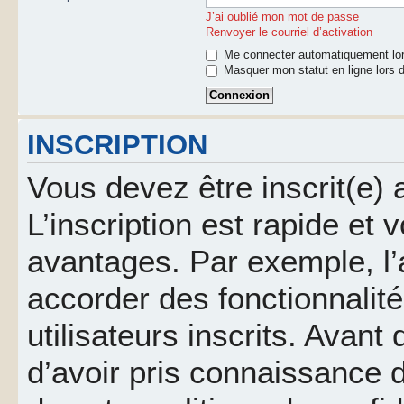
J’ai oublié mon mot de passe
Renvoyer le courriel d’activation
Me connecter automatiquement lor
Masquer mon statut en ligne lors d
INSCRIPTION
Vous devez être inscrit(e)
L’inscription est rapide et
avantages. Par exemple, l’
accorder des fonctionnalit
utilisateurs inscrits. Avant
d’avoir pris connaissance d