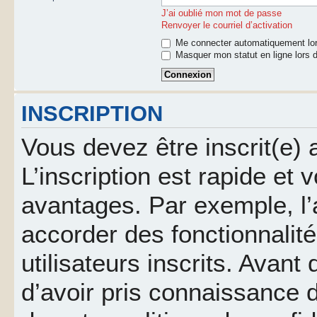
J’ai oublié mon mot de passe
Renvoyer le courriel d’activation
Me connecter automatiquement lor
Masquer mon statut en ligne lors d
INSCRIPTION
Vous devez être inscrit(e)
L’inscription est rapide et
avantages. Par exemple, l’
accorder des fonctionnalit
utilisateurs inscrits. Avant
d’avoir pris connaissance d