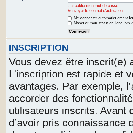
J’ai oublié mon mot de passe
Renvoyer le courriel d’activation
Me connecter automatiquement lor
Masquer mon statut en ligne lors d
INSCRIPTION
Vous devez être inscrit(e)
L’inscription est rapide et
avantages. Par exemple, l’
accorder des fonctionnalit
utilisateurs inscrits. Avant
d’avoir pris connaissance d