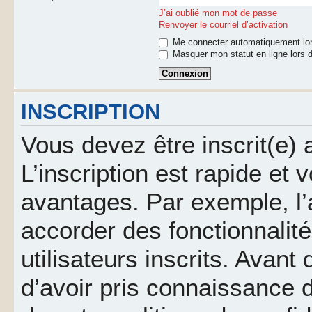
J’ai oublié mon mot de passe
Renvoyer le courriel d’activation
Me connecter automatiquement lor
Masquer mon statut en ligne lors d
INSCRIPTION
Vous devez être inscrit(e)
L’inscription est rapide et
avantages. Par exemple, l’
accorder des fonctionnalit
utilisateurs inscrits. Avant
d’avoir pris connaissance d