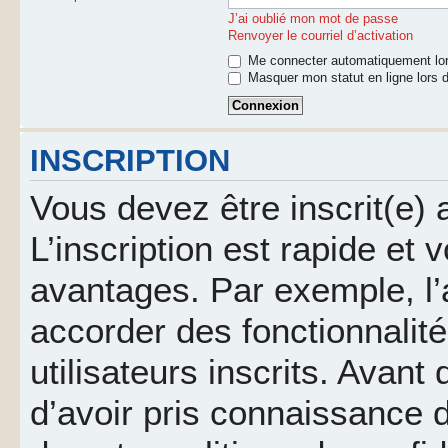
J’ai oublié mon mot de passe
Renvoyer le courriel d’activation
Me connecter automatiquement lor
Masquer mon statut en ligne lors d
INSCRIPTION
Vous devez être inscrit(e)
L’inscription est rapide et
avantages. Par exemple, l’
accorder des fonctionnalit
utilisateurs inscrits. Avant
d’avoir pris connaissance d