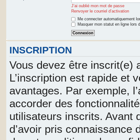
J’ai oublié mon mot de passe
Renvoyer le courriel d’activation
Me connecter automatiquement lor
Masquer mon statut en ligne lors d
INSCRIPTION
Vous devez être inscrit(e)
L’inscription est rapide et
avantages. Par exemple, l’
accorder des fonctionnalit
utilisateurs inscrits. Avant
d’avoir pris connaissance d