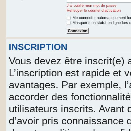
J’ai oublié mon mot de passe
Renvoyer le courriel d’activation
Me connecter automatiquement lor
Masquer mon statut en ligne lors d
INSCRIPTION
Vous devez être inscrit(e)
L’inscription est rapide et
avantages. Par exemple, l’
accorder des fonctionnalit
utilisateurs inscrits. Avant
d’avoir pris connaissance d