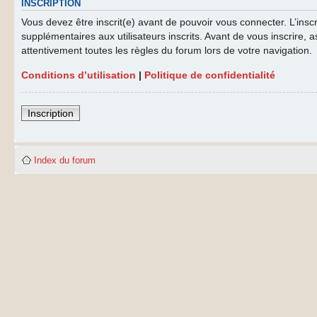
INSCRIPTION
Vous devez être inscrit(e) avant de pouvoir vous connecter. L’ins
supplémentaires aux utilisateurs inscrits. Avant de vous inscrire, a
attentivement toutes les règles du forum lors de votre navigation.
Conditions d’utilisation
|
Politique de confidentialité
Inscription
Index du forum