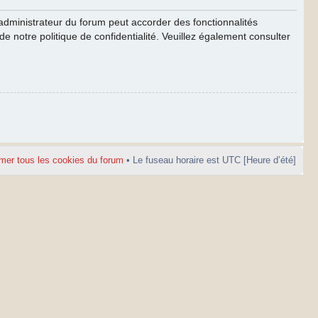
’administrateur du forum peut accorder des fonctionnalités
de notre politique de confidentialité. Veuillez également consulter
mer tous les cookies du forum
• Le fuseau horaire est UTC [Heure d’été]