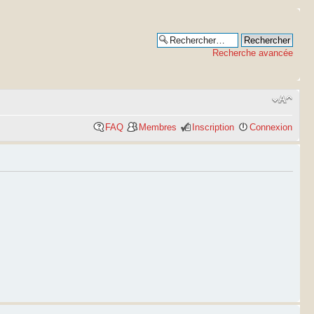
Recherche avancée
FAQ
Membres
Inscription
Connexion