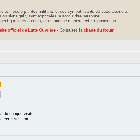
é et modéré par des militants et des sympathisants de Lutte Ouvrière.
 opinions qui y sont exprimées le sont à titre personnel.
agent que leurs auteurs, et en aucune manière cette organisation.
 site officiel de Lutte Ouvrière
• Consultez
la charte du forum
s de chaque visite
e cette session