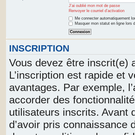
J’ai oublié mon mot de passe
Renvoyer le courriel d’activation
Me connecter automatiquement lor
Masquer mon statut en ligne lors d
INSCRIPTION
Vous devez être inscrit(e)
L’inscription est rapide et
avantages. Par exemple, l’
accorder des fonctionnalit
utilisateurs inscrits. Avant
d’avoir pris connaissance d